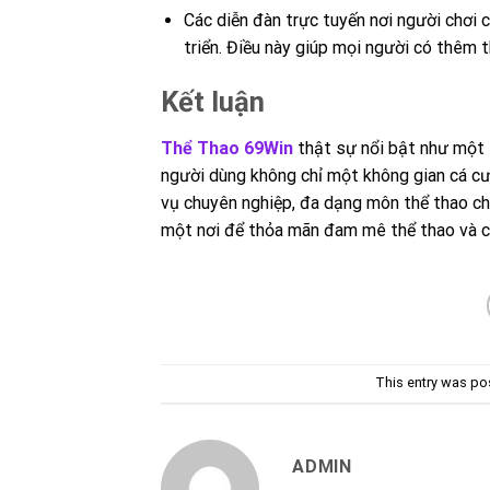
Các diễn đàn trực tuyến nơi người chơi 
triển. Điều này giúp mọi người có thêm 
Kết luận
Thể Thao 69Win
thật sự nổi bật như một 
người dùng không chỉ một không gian cá cượ
vụ chuyên nghiệp, đa dạng môn thể thao ch
một nơi để thỏa mãn đam mê thể thao và cá
This entry was po
ADMIN