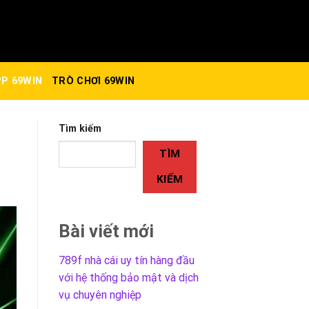
PP 69WIN
TRÒ CHƠI 69WIN
Tìm kiếm
TÌM
KIẾM
Bài viết mới
789f nhà cái uy tín hàng đầu
với hệ thống bảo mật và dịch
vụ chuyên nghiệp