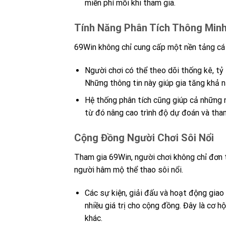
miễn phí mỗi khi tham gia.
Tính Năng Phân Tích Thông Min
69Win không chỉ cung cấp một nền tảng cá 
Người chơi có thể theo dõi thống kê, tỷ 
Những thông tin này giúp gia tăng khả n
Hệ thống phân tích cũng giúp cả những n
từ đó nâng cao trình độ dự đoán và tha
Cộng Đồng Người Chơi Sôi Nổi
Tham gia 69Win, người chơi không chỉ đơn 
người hâm mộ thể thao sôi nổi.
Các sự kiện, giải đấu và hoạt động giao
nhiều giá trị cho cộng đồng. Đây là cơ hộ
khác.