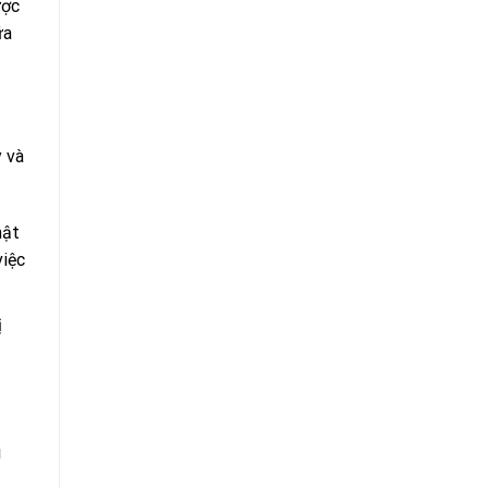
ược
ữa
y và
mật
việc
ị
i