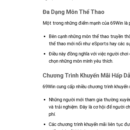
Đa Dạng Môn Thể Thao
Một trong những điểm mạnh của 69Win là p
Bên cạnh những môn thể thao truyền th
thể thao mới nổi như eSports hay các sự
Điều này đồng nghĩa với việc người chơi 
chọn những môn mình yêu thích.
Chương Trình Khuyến Mãi Hấp Dẫ
69Win cung cấp nhiều chương trình khuyến m
Những người mới tham gia thường xuyên
và trải nghiệm. Đây là cơ hội để người 
phí.
Các chương trình khuyến mãi liên tục đư