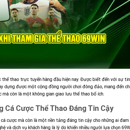
thể thao trực tuyến hàng đầu hiện nay. Được biết đến với sự tin
ây dựng được một cộng đồng người chơi đông đảo, mang đến c
c mà còn là một không gian giao lưu thể thao bổ ích.
g Cá Cược Thể Thao Đáng Tin Cậy
i cá cược mà còn là một nền tảng đáng tin cậy cho những ai đam
hệ và dịch vụ khách hàng là lý do khiến nhiều người lựa chọn 69W