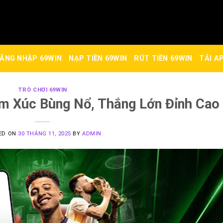
ĂNG NHẬP 69WIN
NẠP TIỀN 69WIN
RÚT TIỀN 69WIN
TẢI A
TRÒ CHƠI 69WIN
m Xúc Bùng Nổ, Thắng Lớn Đỉnh Cao
ED ON
30 THÁNG 11, 2025
BY
ADMIN