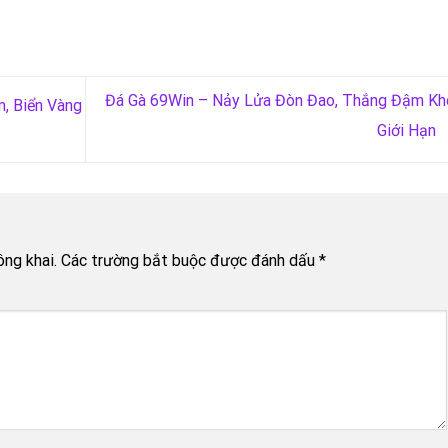
Đá Gà 69Win – Nảy Lửa Đòn Đao, Thắng Đậm Kh
, Biển Vàng
Giới Hạn
ông khai.
Các trường bắt buộc được đánh dấu
*